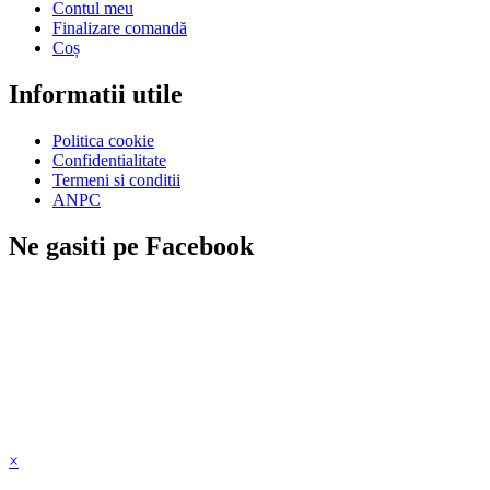
Contul meu
Finalizare comandă
Coș
Informatii utile
Politica cookie
Confidentialitate
Termeni si conditii
ANPC
Ne gasiti pe Facebook
×