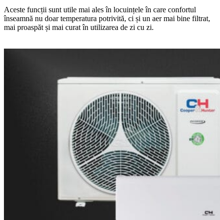
Aceste funcții sunt utile mai ales în locuințele în care confortul
înseamnă nu doar temperatura potrivită, ci și un aer mai bine filtrat,
mai proaspăt și mai curat în utilizarea de zi cu zi.