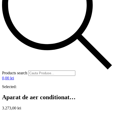
Products search
0,00
lei
Selected:
Aparat de aer conditionat…
3.273,00
lei