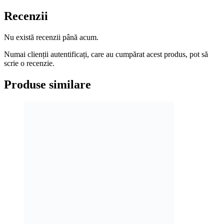
Recenzii
Nu există recenzii până acum.
Numai clienții autentificați, care au cumpărat acest produs, pot să
scrie o recenzie.
Produse similare