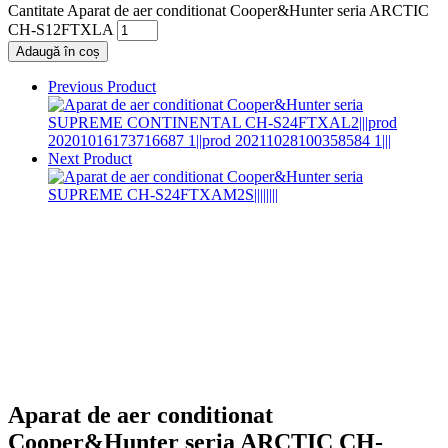
Cantitate Aparat de aer conditionat Cooper&Hunter seria ARCTIC
CH-S12FTXLA
Adaugă în coș
Previous Product
Next Product
Aparat de aer conditionat
Cooper&Hunter seria ARCTIC CH-