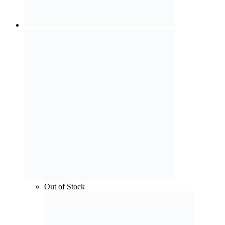
Out of Stock