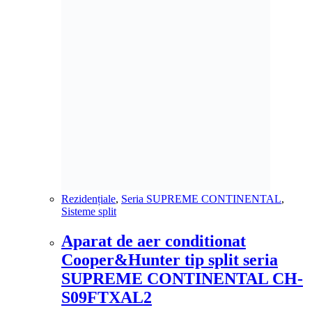
Rezidențiale
,
Seria SUPREME CONTINENTAL
,
Sisteme split
Aparat de aer conditionat
Cooper&Hunter tip split seria
SUPREME CONTINENTAL CH-
S09FTXAL2