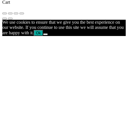
Cart
We use cookies to ensure that we give you the best experience on
our website. If you continue to use this site we will assume that you
are happy with it.
Ok