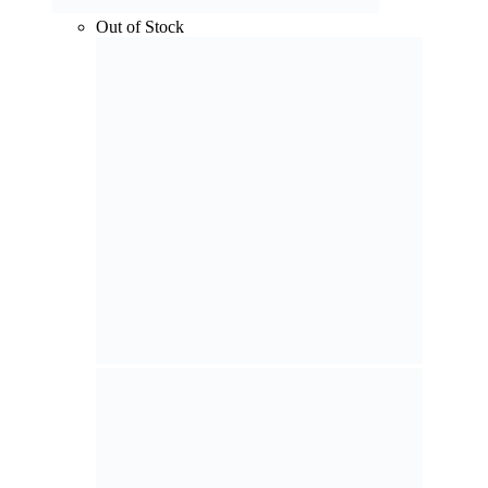
Out of Stock